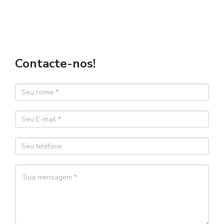
Contacte-nos!