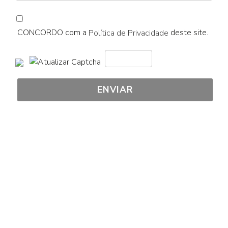
CONCORDO com a
deste site.
Política de Privacidade