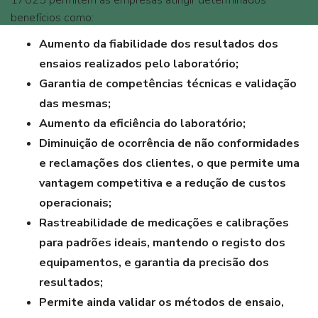
17025 permitem as empresas atingir determinados
benefícios como:
Aumento da fiabilidade dos resultados dos
ensaios realizados pelo laboratório;
Garantia de competências técnicas e validação
das mesmas;
Aumento da eficiência do laboratório;
Diminuição de ocorrência de não conformidades
e reclamações dos clientes, o que permite uma
vantagem competitiva e a redução de custos
operacionais;
Rastreabilidade de medicações e calibrações
para padrões ideais, mantendo o registo dos
equipamentos, e garantia da precisão dos
resultados;
Permite ainda validar os métodos de ensaio,