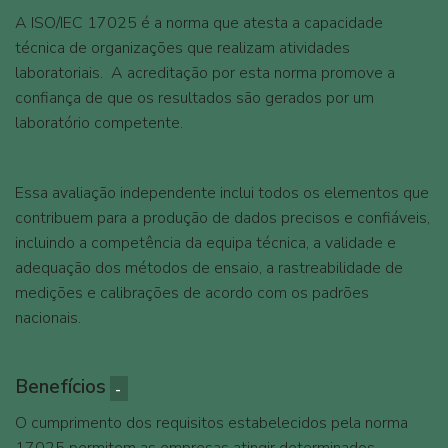
A ISO/IEC 17025 é a norma que atesta a capacidade
técnica de organizações que realizam atividades
laboratoriais. A acreditação por esta norma promove a
confiança de que os resultados são gerados por um
laboratório competente.
Essa avaliação independente inclui todos os elementos que
contribuem para a produção de dados precisos e confiáveis,
incluindo a competência da equipa técnica, a validade e
adequação dos métodos de ensaio, a rastreabilidade de
medições e calibrações de acordo com os padrões
nacionais.
Benefícios
O cumprimento dos requisitos estabelecidos pela norma