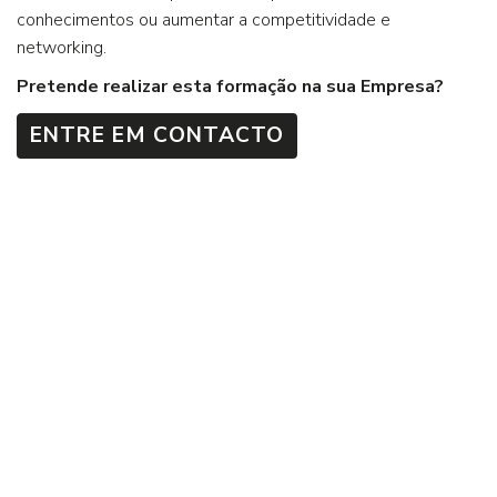
conhecimentos ou aumentar a competitividade e
networking.
Pretende realizar esta formação na sua Empresa?
ENTRE EM CONTACTO