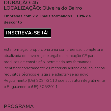
DURAÇÃO: 4h
LOCALIZAÇÃO: Oliveira do Bairro
Empresas com 2 ou mais formandos - 10% de
desconto
INSCREVA-SE JÁ!
Esta formação proporciona uma compreensão completa e
atualizada do novo regime legal da marcação CE para
produtos de construção, permitindo aos formandos
identificar corretamente os materiais abrangidos, aplicar os
requisitos técnicos e legais e adaptar-se ao novo
Regulamento (UE) 2024/3110 que substitui integralmente
o Regulamento (UE) 305/2011.
PROGRAMA