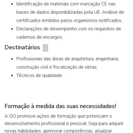
Identificação de materiais com marcação CE nas
bases de dados disponibilizadas pela UE. Análise de
certificados emitidos pelos organismos notificados.
Declarações de desempenho com os requisitos de
cadernos de encargos.
Destinatários
Profissionais das áreas de arquitetura, engenharia,
construção civil e fiscalização de obras;
Técnicos de qualidade.
Formação à medida das suas necessidades!
A GO promove ações de formação que potenciam o
desenvolvimento profissional e pessoal. Seja para adquirir
novas habilidades, aprimorar competências. atualizar