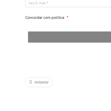
Concordar com politica
Anterior