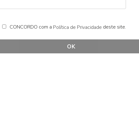
CONCORDO com a
deste site.
Política de Privacidade