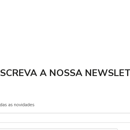
SCREVA A NOSSA NEWSLE
odas as novidades