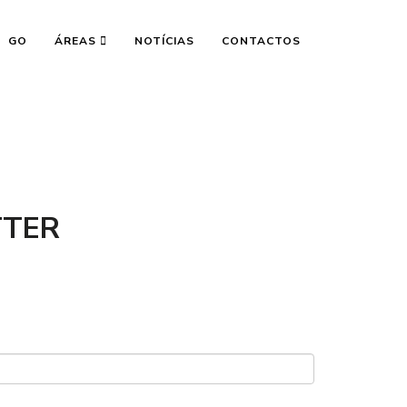
GO
ÁREAS
NOTÍCIAS
CONTACTOS
TTER